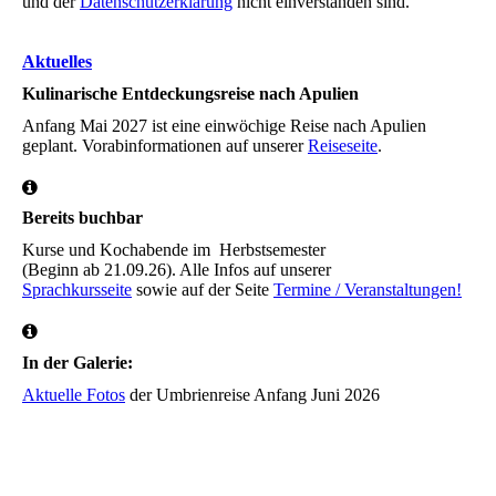
und der
Datenschutzerklärung
nicht einverstanden sind.
Aktuelles
Kulinarische Entdeckungsreise nach Apulien
Anfang Mai 2027 ist eine einwöchige Reise nach Apulien
geplant. Vorabinformationen auf unserer
Reiseseite
.
Bereits buchbar
Kurse und Kochabende im Herbstsemester
(Beginn ab 21.09.26). Alle Infos auf unserer
Sprachkursseite
sowie auf der Seite
Termine / Veranstaltungen!
In der Galerie:
Aktuelle Fotos
der Umbrienreise Anfang Juni 2026