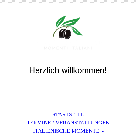
Benvenuti!
Herzlich willkommen!
Last Update: 08.08.2026
STARTSEITE
TERMINE / VERANSTALTUNGEN
ITALIENISCHE MOMENTE