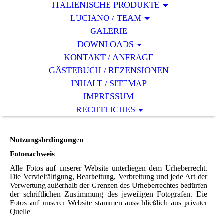
ITALIENISCHE PRODUKTE
LUCIANO / TEAM
GALERIE
DOWNLOADS
KONTAKT / ANFRAGE
GÄSTEBUCH / REZENSIONEN
INHALT / SITEMAP
IMPRESSUM
RECHTLICHES
Nutzungsbedingungen
Fotonachweis
Alle Fotos auf unserer Website unterliegen dem Urheberrecht.
Die Vervielfältigung, Bearbeitung, Verbreitung und jede Art der
Verwertung außerhalb der Grenzen des Urheberrechtes bedürfen
der schriftlichen Zustimmung des jeweiligen Fotografen. Die
Fotos auf unserer Website stammen ausschließlich aus privater
Quelle.