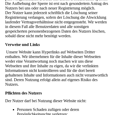
Die Aufhebung der Sperre ist erst nach gesondertem Antrag des
Nutzers bei uns oder nach neuer Registrierung möglich.
Der Nutzer kann jederzeit schriftlich die Löschung seiner
Registrierung verlangen, sofern der Löschung die Abwicklung
laufender Vertragsverhältnisse nicht entgegensteht. Wir werden
in diesem Fall alle Benutzerdaten und alle sonstigen
gespeicherten personenbezogenen Daten des Nutzers löschen,
sobald diese nicht mehr benötigt werden.
Verweise und Links
Unsere Website kann Hyperlinks auf Webseiten Dritter
enthalten. Wir übernehmen für die Inhalte dieser Webseiten
weder eine Verantwortung noch machen wir uns diese
Webseiten und ihre Inhalte zu eigen, da wir die verlinkten
Informationen nicht kontrollieren und für die dort bereit
gehaltenen Inhalte und Informationen auch nicht verantwortlich
sind. Deren Nutzung erfolgt allein auf eigenes Risiko des
Nutzers.
Pflichten des Nutzers
Der Nutzer darf bei Nutzung dieser Website nicht:
Personen Schaden zufügen oder deren
Persönlichkeitsrechte verletzen;