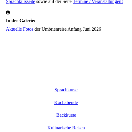
Sprachkursseite
sowie auf der Seite
Termine / Veranstaltungen!
In der Galerie:
Aktuelle Fotos
der Umbrienreise Anfang Juni 2026
Sprachkurse
Kochabende
Backkurse
Kulinarische Reisen