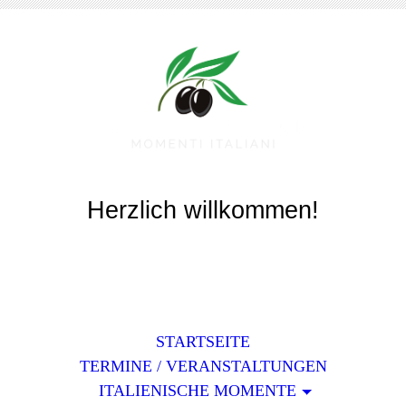
Benvenuti!
Herzlich willkommen!
Last Update: 08.08.2026
STARTSEITE
TERMINE / VERANSTALTUNGEN
ITALIENISCHE MOMENTE