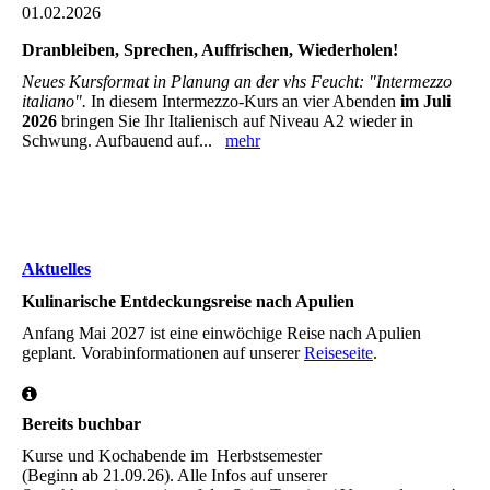
01.02.2026
Dranbleiben, Sprechen, Auffrischen, Wiederholen!
Neues Kursformat in Planung an der vhs Feucht: "Intermezzo
italiano".
In diesem Intermezzo-Kurs an vier Abenden
im Juli
2026
bringen Sie Ihr Italienisch auf Niveau A2 wieder in
Schwung. Aufbauend auf...
mehr
Aktuelles
Kulinarische Entdeckungsreise nach Apulien
Anfang Mai 2027 ist eine einwöchige Reise nach Apulien
geplant. Vorabinformationen auf unserer
Reiseseite
.
Bereits buchbar
Kurse und Kochabende im Herbstsemester
(Beginn ab 21.09.26). Alle Infos auf unserer