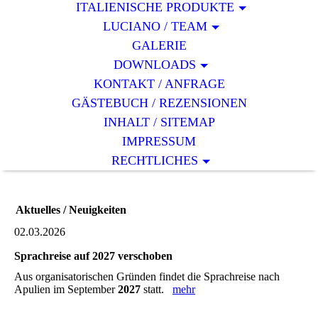
ITALIENISCHE PRODUKTE
LUCIANO / TEAM
GALERIE
DOWNLOADS
KONTAKT / ANFRAGE
GÄSTEBUCH / REZENSIONEN
INHALT / SITEMAP
IMPRESSUM
RECHTLICHES
Aktuelles / Neuigkeiten
02.03.2026
Sprachreise auf 2027 verschoben
Aus organisatorischen Gründen findet die Sprachreise nach
Apulien im September
2027
statt.
mehr